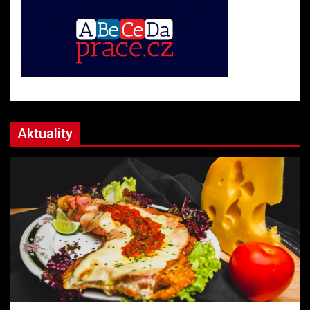
Aktuality