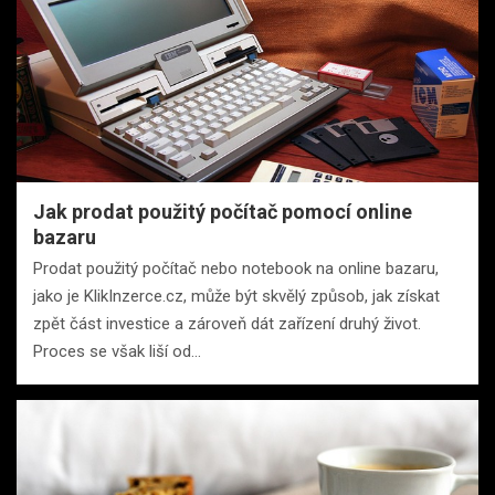
Jak prodat použitý počítač pomocí online
bazaru
Prodat použitý počítač nebo notebook na online bazaru,
jako je KlikInzerce.cz, může být skvělý způsob, jak získat
zpět část investice a zároveň dát zařízení druhý život.
Proces se však liší od…