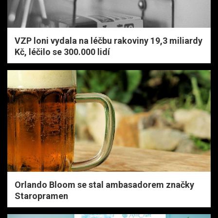
VZP loni vydala na léčbu rakoviny 19,3 miliardy
Kč, léčilo se 300.000 lidí
Orlando Bloom se stal ambasadorem značky
Staropramen