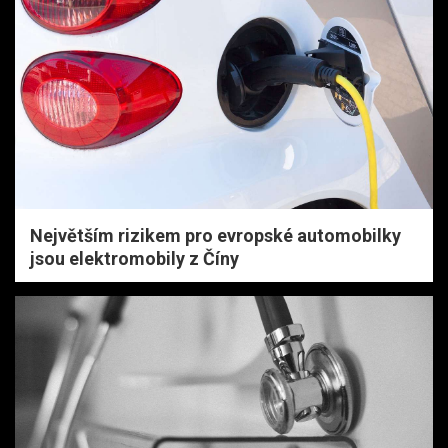
Největším rizikem pro evropské automobilky
jsou elektromobily z Číny