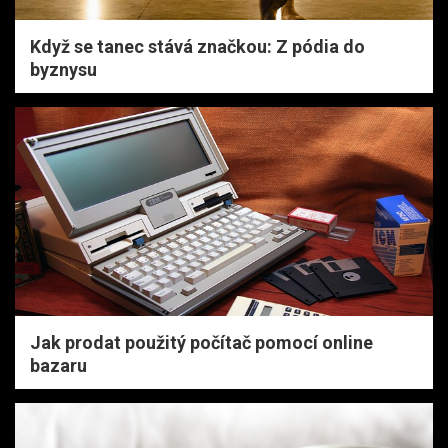
Když se tanec stává značkou: Z pódia do
byznysu
Jak prodat použitý počítač pomocí online
bazaru