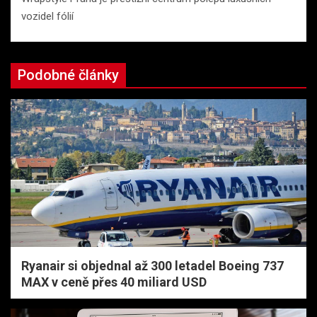
vozidel fólií
Podobné články
Ryanair si objednal až 300 letadel Boeing 737
MAX v ceně přes 40 miliard USD