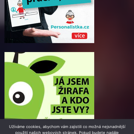
Užíváme cookies, abychom vám zajistili co možná nejsnadnější
použití našich webových stránek. Pokud budete nadále