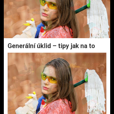
Generální úklid – tipy jak na to