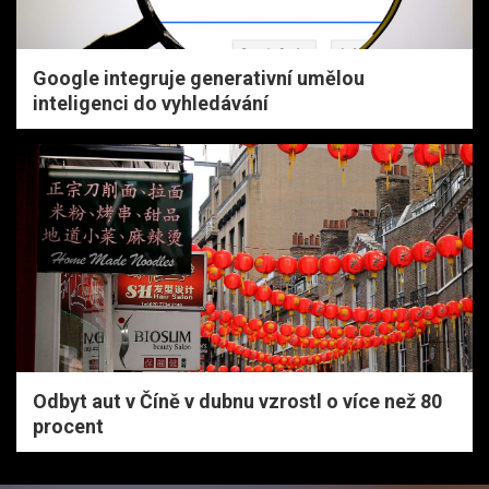
Google integruje generativní umělou
inteligenci do vyhledávání
Odbyt aut v Číně v dubnu vzrostl o více než 80
procent