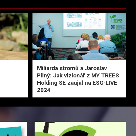
Miliarda stromů a Jaroslav
Pilný: Jak vizionář z MY TREES
Holding SE zaujal na ESG-LIVE
2024