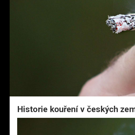
Historie kouření v českých ze