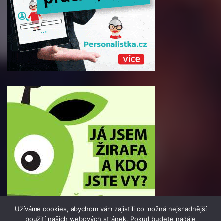
Užíváme cookies, abychom vám zajistili co možná nejsnadnější
použití našich webových stránek. Pokud budete nadále