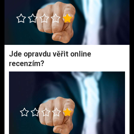
Jde opravdu věřit online
recenzím?