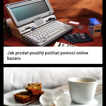
Jak prodat použitý počítač pomocí online
bazaru