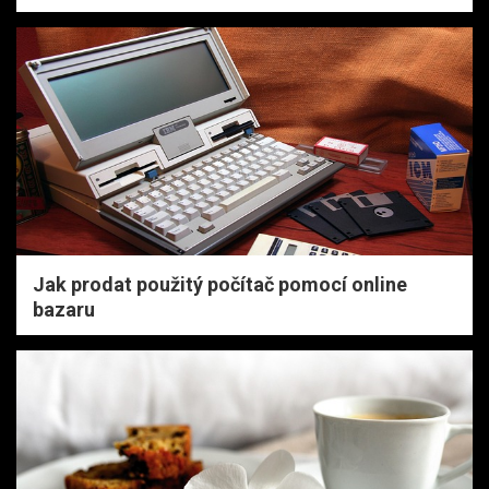
Jak prodat použitý počítač pomocí online
bazaru