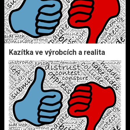
Kazítka ve výrobcích a realita