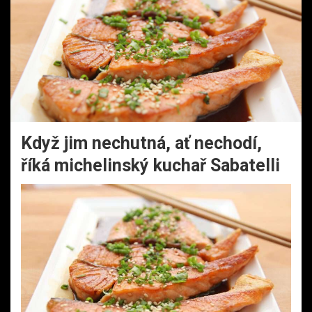
Když jim nechutná, ať nechodí,
říká michelinský kuchař Sabatelli