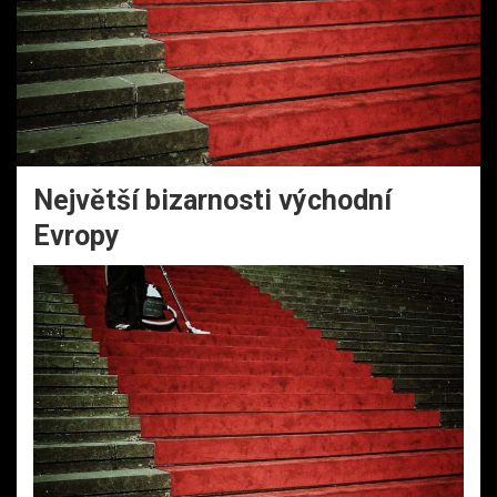
Největší bizarnosti východní
Evropy