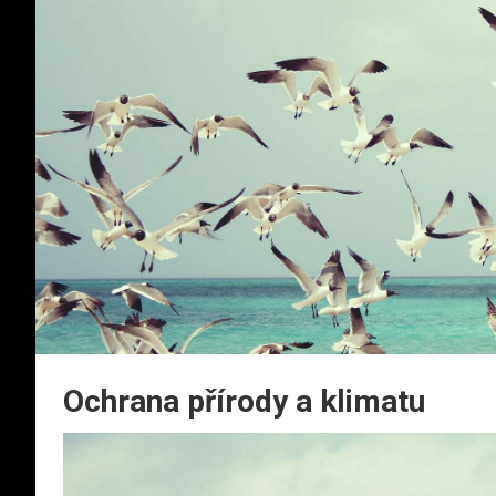
Ochrana přírody a klimatu