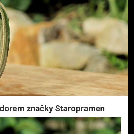
adorem značky Staropramen