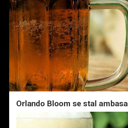
Orlando Bloom se stal ambas