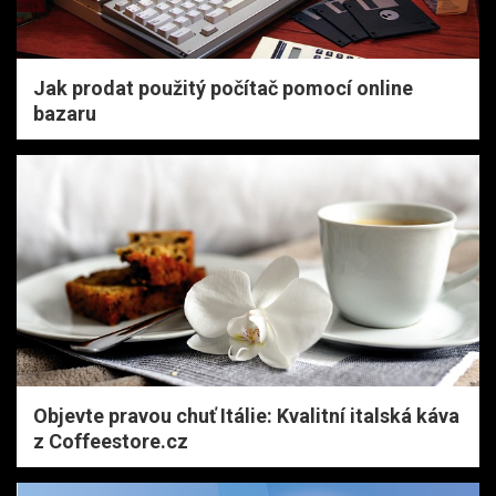
Jak prodat použitý počítač pomocí online
bazaru
Objevte pravou chuť Itálie: Kvalitní italská káva
z Coffeestore.cz