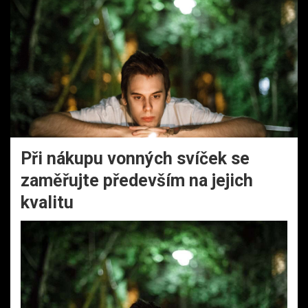
Při nákupu vonných svíček se
zaměřujte především na jejich
kvalitu