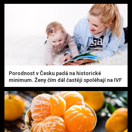
Porodnost v Česku padá na historické
minimum. Ženy čím dál častěji spoléhají na IVF