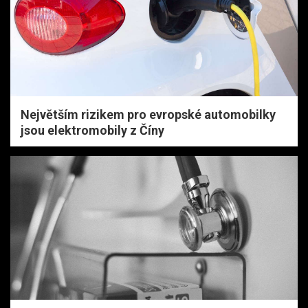
Největším rizikem pro evropské automobilky
jsou elektromobily z Číny