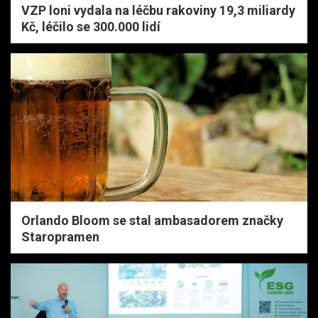
VZP loni vydala na léčbu rakoviny 19,3 miliardy
Kč, léčilo se 300.000 lidí
Orlando Bloom se stal ambasadorem značky
Staropramen