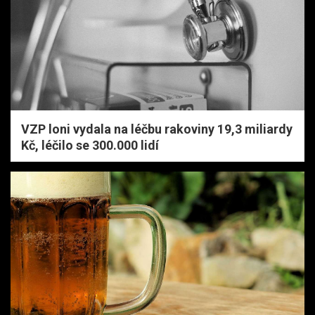
VZP loni vydala na léčbu rakoviny 19,3 miliardy
Kč, léčilo se 300.000 lidí