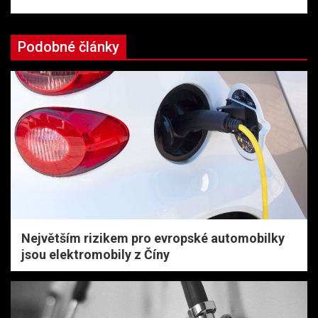
Podobné články
Největším rizikem pro evropské automobilky
jsou elektromobily z Číny