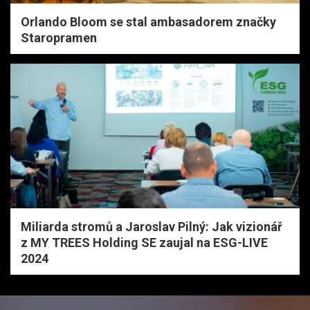
Orlando Bloom se stal ambasadorem značky
Staropramen
Miliarda stromů a Jaroslav Pilný: Jak vizionář
z MY TREES Holding SE zaujal na ESG-LIVE
2024