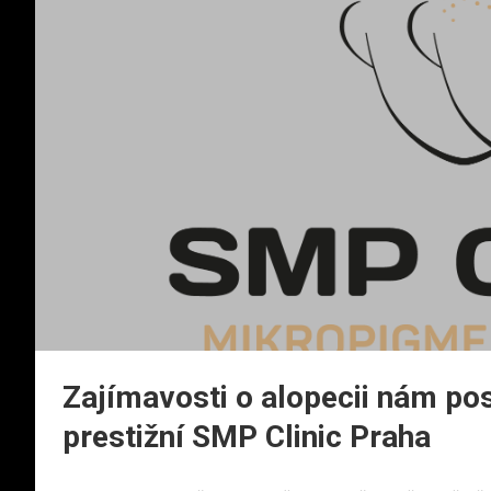
Zajímavosti o alopecii nám po
prestižní SMP Clinic Praha