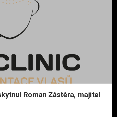
skytnul Roman Zástěra, majitel