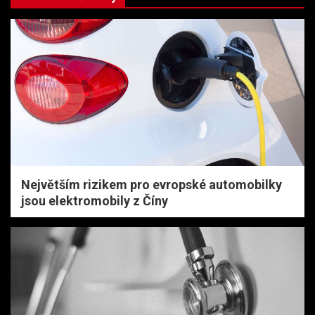
Největším rizikem pro evropské automobilky
jsou elektromobily z Číny