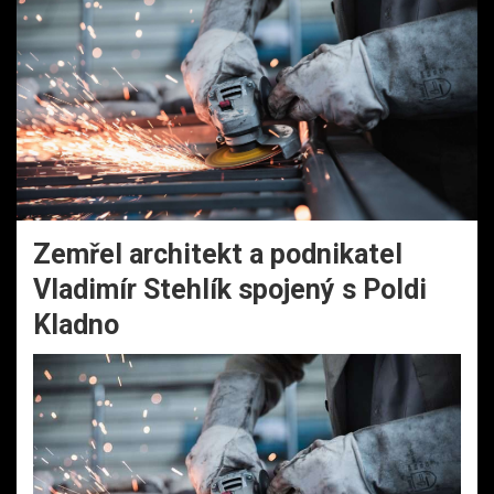
Zemřel architekt a podnikatel
Vladimír Stehlík spojený s Poldi
Kladno