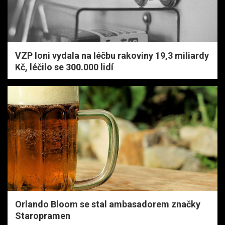
VZP loni vydala na léčbu rakoviny 19,3 miliardy
Kč, léčilo se 300.000 lidí
Orlando Bloom se stal ambasadorem značky
Staropramen