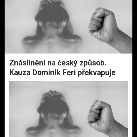
Znásilnění na český způsob.
Kauza Dominik Feri překvapuje