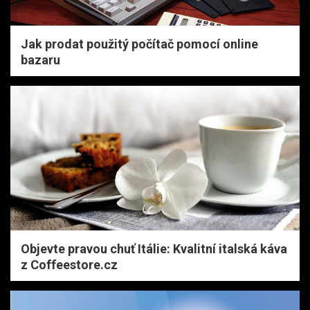
Jak prodat použitý počítač pomocí online
bazaru
Objevte pravou chuť Itálie: Kvalitní italská káva
z Coffeestore.cz