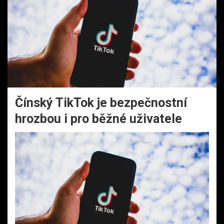
Čínský TikTok je bezpečnostní
hrozbou i pro běžné uživatele