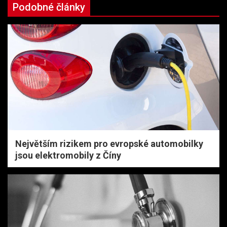
Podobné články
Největším rizikem pro evropské automobilky
jsou elektromobily z Číny