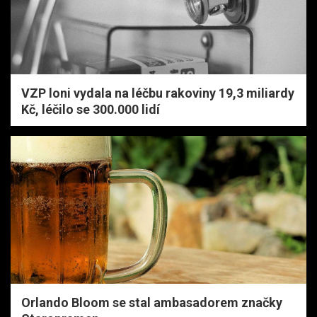
VZP loni vydala na léčbu rakoviny 19,3 miliardy
Kč, léčilo se 300.000 lidí
Orlando Bloom se stal ambasadorem značky