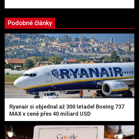
Podobné články
Ryanair si objednal až 300 letadel Boeing 737
MAX v ceně přes 40 miliard USD