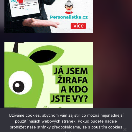
Užíváme cookies, abychom vám zajistili co možná nejsnadnější
použití našich webových stránek. Pokud budete nadále
prohlížet naše stránky předpokládáme, že s použitím cookies