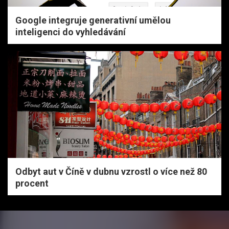
Google integruje generativní umělou
inteligenci do vyhledávání
Odbyt aut v Číně v dubnu vzrostl o více než 80
procent