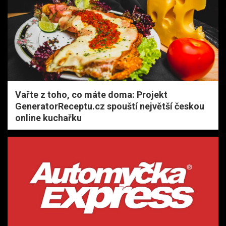
Vařte z toho, co máte doma: Projekt
GeneratorReceptu.cz spouští největší českou
online kuchařku